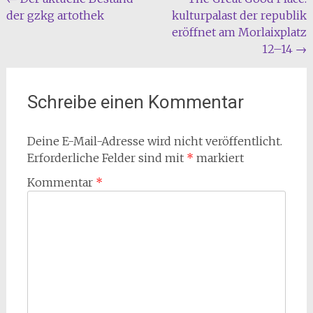
Beitragsnavigation
der gzkg artothek
kulturpalast der republik
eröffnet am Morlaixplatz
12–14
→
Schreibe einen Kommentar
Deine E-Mail-Adresse wird nicht veröffentlicht.
Erforderliche Felder sind mit
*
markiert
Kommentar
*