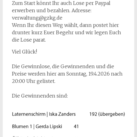
Zum Start könnt Ihr auch Lose per Paypal
erwerben und bezahlen. Adresse:
verwaltung@gzkg.de
Wenn Ihr diesen Weg wählt, dann postet hier
drunter kurz Euer Begehr und wir legen Euch
die Lose parat.
Viel Glück!
Die Gewinnlose, die Gewinnenden und die
Preise werden hier am Sonntag, 19.4.2026 nach
20:00 Uhr gelistet.
Die Gewinnenden sind: