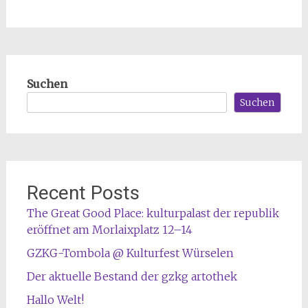
Suchen
Suchen
Recent Posts
The Great Good Place: kulturpalast der republik
eröffnet am Morlaixplatz 12–14
GZKG-Tombola @ Kulturfest Würselen
Der aktuelle Bestand der gzkg artothek
Hallo Welt!