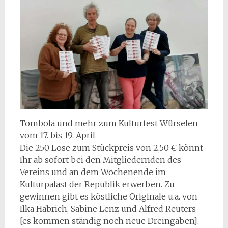
Tombola und mehr zum Kulturfest Würselen
vom 17. bis 19. April.
Die 250 Lose zum Stückpreis von 2,50 € könnt
Ihr ab sofort bei den Mitgliedernden des
Vereins und an dem Wochenende im
Kulturpalast der Republik erwerben. Zu
gewinnen gibt es köstliche Originale u.a. von
Ilka Habrich, Sabine Lenz und Alfred Reuters
[es kommen ständig noch neue Dreingaben].