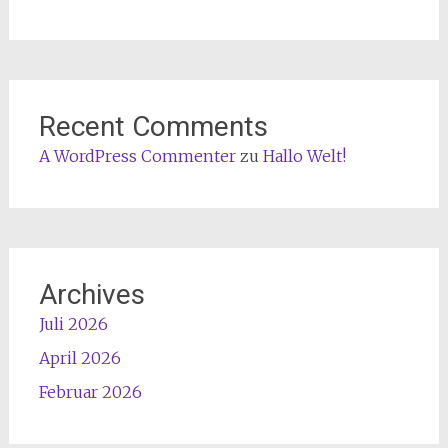
Recent Comments
A WordPress Commenter
zu
Hallo Welt!
Archives
Juli 2026
April 2026
Februar 2026