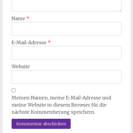
Name
*
E-Mail-Adresse
*
Website
Meinen Namen, meine E-Mail-Adresse und
meine Website in diesem Browser für die
nächste Kommentierung speichern.